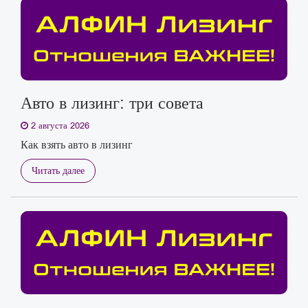
Авто в лизинг: три совета
2 августа 2026
Как взять авто в лизинг
Читать далее