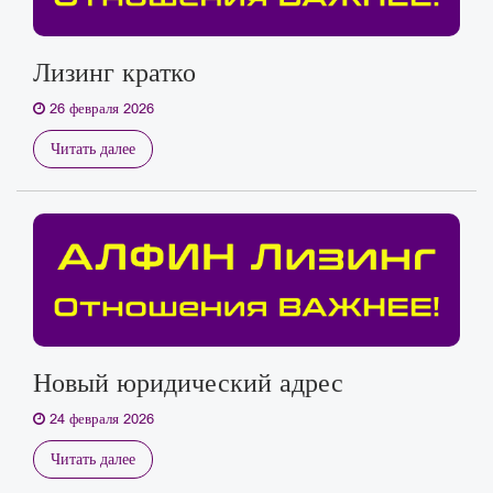
Лизинг кратко
26 февраля 2026
Читать далее
Новый юридический адрес
24 февраля 2026
Читать далее