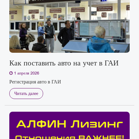
Как поставить авто на учет в ГАИ
1 апреля 2026
Регистрация авто в ГАИ
Читать далее