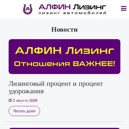
Новости
Лизинговый процент и процент
удорожания
2 августа 2026
Читать далее