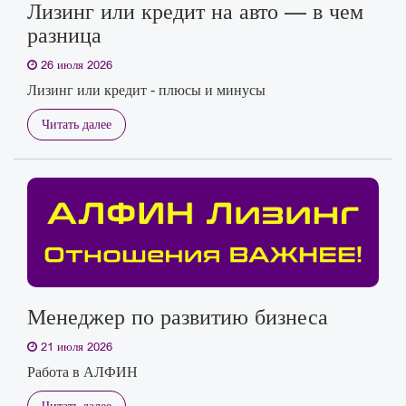
Лизинг или кредит на авто — в чем
разница
26 июля 2026
Лизинг или кредит - плюсы и минусы
Читать далее
Менеджер по развитию бизнеса
21 июля 2026
Работа в АЛФИН