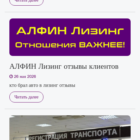
Читать далее
АЛФИН Лизинг отзывы клиентов
26 мая 2026
кто брал авто в лизинг отзывы
Читать далее