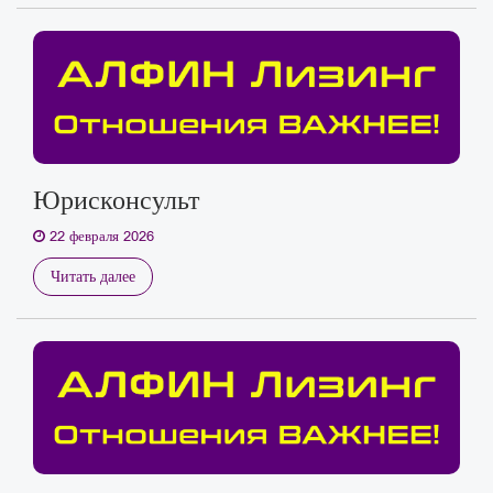
Юрисконсульт
22 февраля 2026
Читать далее