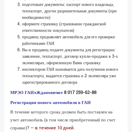
подготовьте документы: паспорт нового владельца,
техпаспорт, другие разрешительные документы (при
необходимости)
оформите страховку (страхование гражданской
ответственности покупателя)
продавец предъявляет автомобиль для его проверки
работниками ГАИ
Вы и продавец подаете документы для регистрации:
заявление, техпаспорт, договор купли-продажи в 3-х
экземплярах, оформленную Вами страховку
инспектором ГАИ назначается дата получения нового
техпаспорта, выдается страховка и 2 экземпляра уже
зарегистрированного договора
МРЭО ГАИ»Ждановичи»
8 017 259-62-88
Регистрация нового автомобиля в ГАИ
В течение которого срока должен быть поставлен на
учет автомобиль (в том числе приобретенный по счет
справке)?
— в течение 10 дней.