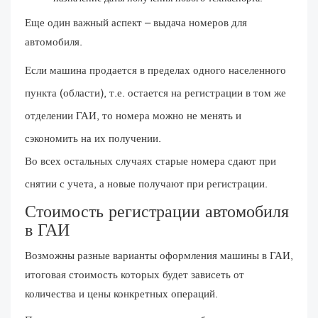
Еще один важный аспект – выдача номеров для
автомобиля.
Если машина продается в пределах одного населенного
пункта (области), т.е. остается на регистрации в том же
отделении ГАИ, то номера можно не менять и
сэкономить на их получении.
Во всех остальных случаях старые номера сдают при
снятии с учета, а новые получают при регистрации.
Стоимость регистрации автомобиля
в ГАИ
Возможны разные варианты оформления машины в ГАИ,
итоговая стоимость которых будет зависеть от
количества и цены конкретных операций.