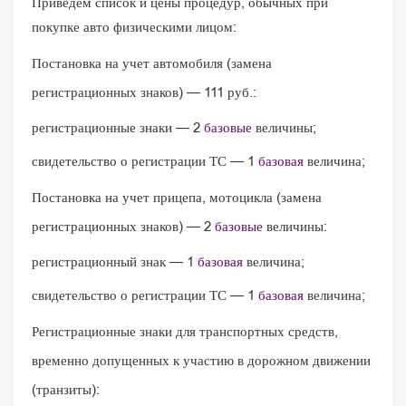
Приведем список и цены процедур, обычных при
покупке авто физическими лицом:
Постановка на учет автомобиля (замена
регистрационных знаков) — 111 руб.:
регистрационные знаки — 2
базовые
величины;
свидетельство о регистрации ТС — 1
базовая
величина;
Постановка на учет прицепа, мотоцикла (замена
регистрационных знаков) — 2
базовые
величины:
регистрационный знак — 1
базовая
величина;
свидетельство о регистрации ТС — 1
базовая
величина;
Регистрационные знаки для транспортных средств,
временно допущенных к участию в дорожном движении
(транзиты):