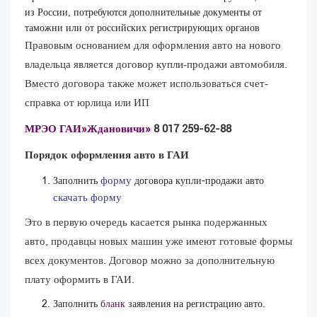
из России, потребуются дополнительные документы от
таможни или от российских регистрирующих органов
Правовым основанием для оформления авто на нового
владельца является договор купли-продажи автомобиля.
Вместо договора также может использоваться счет-
справка от юрлица или ИП
МРЭО ГАИ»Ждановичи»
8 017 259-62-88
Порядок оформления авто в ГАИ
форму
Заполнить
договора купли-продажи авто
скачать форму
Это в первую очередь касается рынка подержанных
авто, продавцы новых машин уже имеют готовые формы
всех документов. Договор можно за дополнительную
плату оформить в ГАИ.
Заполнить
бланк
заявления на регистрацию авто.