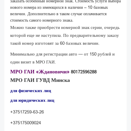
заказать особенный номерной знак. Стоимость услуги выбора
нового номера из имеющихся в наличии – 10 базовых
величин. Дополнительно в таком случае оплачивается
стоимость самого номерного знака.
Можно также приобрести номерной знак серии, очередь
которой еще не наступила. По предварительному заказу
такой номер изготовят за 60 базовых величин.
Минимально для регистрации авто — от 150 рублей и
один визит в МРО ГАИ.
МРО ГАИ «Ждановичи»
80172596288
МРО ГАИ ГУВД Минска
для физических лиц
для юридических лиц
+37517259-63-26
+375175009024