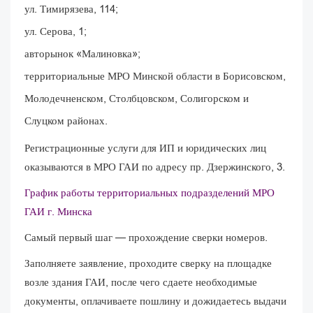
ул. Тимирязева, 114;
ул. Серова, 1;
авторынок «Малиновка»;
территориальные МРО Минской области в Борисовском,
Молодечненском, Столбцовском, Солигорском и
Слуцком районах.
Регистрационные услуги для ИП и юридических лиц
оказываются в МРО ГАИ по адресу пр. Дзержинского, 3.
График работы территориальных подразделений МРО
ГАИ г. Минска
Самый первый шаг — прохождение сверки номеров.
Заполняете заявление, проходите сверку на площадке
возле здания ГАИ, после чего сдаете необходимые
документы, оплачиваете пошлину и дожидаетесь выдачи