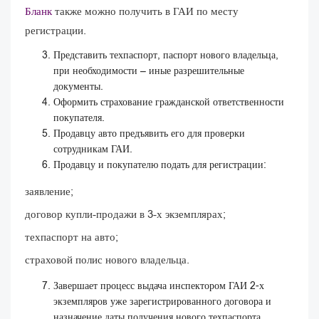
Бланк
также можно получить в ГАИ по месту
регистрации.
Представить техпаспорт, паспорт нового владельца,
при необходимости – иные разрешительные
документы.
Оформить страхование гражданской ответственности
покупателя.
Продавцу авто предъявить его для проверки
сотрудникам ГАИ.
Продавцу и покупателю подать для регистрации:
заявление;
договор купли-продажи в 3-х экземплярах;
техпаспорт на авто;
страховой полис нового владельца.
Завершает процесс выдача инспектором ГАИ 2-х
экземпляров уже зарегистрированного договора и
назначение даты получения нового техпаспорта.