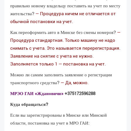
правильно новому владельцу поставить на учет по месту
жительства?
— Процедура ничем не отличается от
обычной постановки на учет.
Как переоформить авто в Минске без смены номеров?
—
Процедура стандартная. Только машину не надо
снимать с учета. Это называется перерегистрация.
Заявление на снятие с учета не нужно.
Заполняется только 1 — постановка на учет.
Можно ли самим заполнить заявление о регистрации
транспортного средства?
— Да, можно.
МРЭО ГАИ «Ждановичи»
+375
172596288
Куда обращаться?
Если вы зарегистрированы в Минске или Минской
области, постановка на учет в МРО ГАИ: