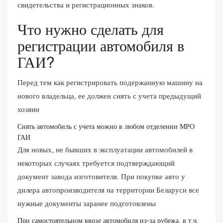
свидетельства и регистрационных знаков.
Что нужно сделать для
регистрации автомобиля в
ГАИ?
Перед тем как регистрировать подержанную машину на
нового владельца, ее должен снять с учета предыдущий
хозяин
Снять автомобиль с учета можно в любом отделении МРО
ГАИ
Для новых, не бывших в эксплуатации автомобилей в
некоторых случаях требуется подтверждающий
документ завода изготовителя. При покупке авто у
дилера автопроизводителя на территории Беларуси все
нужные документы заранее подготовлены
При самостоятельном ввозе автомобиля из-за рубежа, в т.ч.