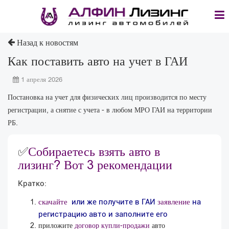
Назад к новостям
Как поставить авто на учет в ГАИ
1 апреля 2026
Постановка на учет для физических лиц производится по месту
регистрации, а снятие с учета - в любом МРО ГАИ на территории
РБ.
✅
Собираетесь взять авто в
лизинг? Вот 3 рекомендации
Кратко:
скачайте
заявление
или же получите в ГАИ
на
регистрацию авто и заполните его
приложите
договор купли-продажи
авто