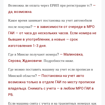
Возможна ли оплата через ЕРИП при регистрации тс?
—
да, возможна.
Какое время занимает постановка на учет автомобиля
после покупки?
— в зависимости от очереди в МРО
ГАИ — от часа до нескольких часов. Если номера не
бывшие в употреблении, а новые — срок
изготовления 1-3 дня.
Где в Минске получают номера?
— Малиновка,
Подробности ниже.
Серова, Ждановичи.
Где можно поставить машину на учет если прописан в
Минской области?
— Постановка на учет авто
возможна только в отделе ГАИ по месту прописки
владельца. Снимать с учета — в любом МРО ГАИ в
РБ.
Если машина снята с учета и на транзитных номерах как