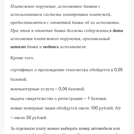
Платежное поручение, исполненное банком с
использованием системы электронных платежей,
предоставляется с отметкой банка об их исполнении.
При этом в отметке банка должны содержаться
дата
исполнения платежного поручения, оригинальный
штамп
банка и
подпись
исполнителя.
Кроме того,
сертификат о прохождении техосмотра обойдется в 0,05
базовой;
компьютерные услуги – 0,04 базовой;
выдача свидетельства о регистрации – 1 базовая;
новые номерные знаки обойдутся около 100 рублей, б/у
– около 50 рублей.
За отдельную плату можно выбирать номер автомобиля или